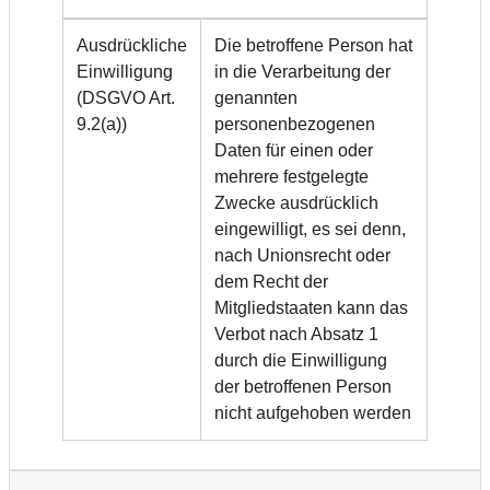
Ausdrückliche
Die betroffene Person hat
Einwilligung
in die Verarbeitung der
(DSGVO Art.
genannten
9.2(a))
personenbezogenen
Daten für einen oder
mehrere festgelegte
Zwecke ausdrücklich
eingewilligt, es sei denn,
nach Unionsrecht oder
dem Recht der
Mitgliedstaaten kann das
Verbot nach Absatz 1
durch die Einwilligung
der betroffenen Person
nicht aufgehoben werden