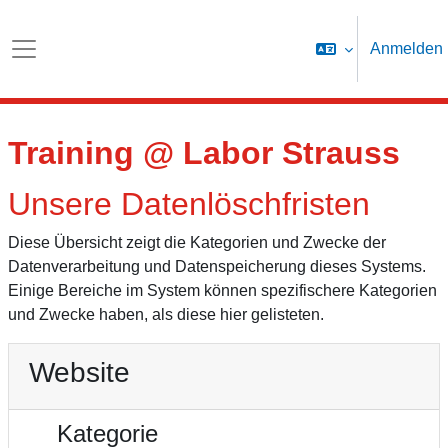
Zum Hauptinhalt
Anmelden
Website-Übersicht
Training @ Labor Strauss
Unsere Datenlöschfristen
Diese Übersicht zeigt die Kategorien und Zwecke der
Datenverarbeitung und Datenspeicherung dieses Systems.
Einige Bereiche im System können spezifischere Kategorien
und Zwecke haben, als diese hier gelisteten.
Website
Kategorie