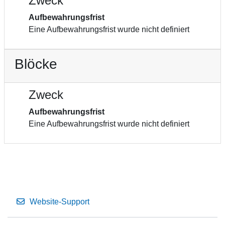
Zweck
Aufbewahrungsfrist
Eine Aufbewahrungsfrist wurde nicht definiert
Blöcke
Zweck
Aufbewahrungsfrist
Eine Aufbewahrungsfrist wurde nicht definiert
Website-Support