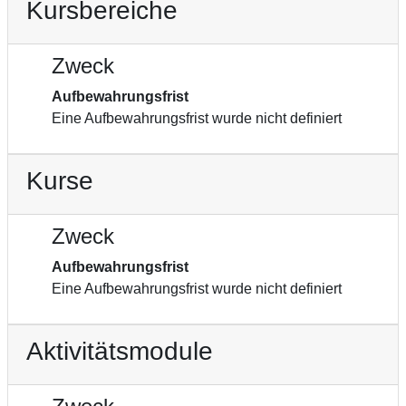
Kursbereiche
Zweck
Aufbewahrungsfrist
Eine Aufbewahrungsfrist wurde nicht definiert
Kurse
Zweck
Aufbewahrungsfrist
Eine Aufbewahrungsfrist wurde nicht definiert
Aktivitätsmodule