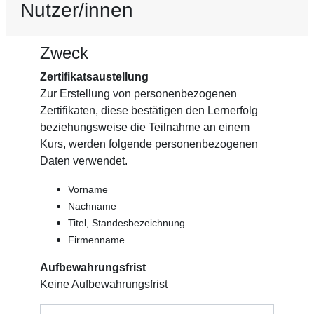
Nutzer/innen
Zweck
Zertifikatsaustellung
Zur Erstellung von personenbezogenen
Zertifikaten, diese bestätigen den Lernerfolg
beziehungsweise die Teilnahme an einem
Kurs, werden folgende personenbezogenen
Daten verwendet.
Vorname
Nachname
Titel, Standesbezeichnung
Firmenname
Aufbewahrungsfrist
Keine Aufbewahrungsfrist