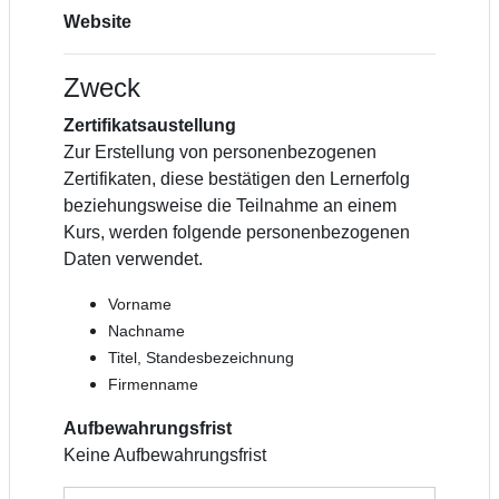
Website
Zweck
Zertifikatsaustellung
Zur Erstellung von personenbezogenen
Zertifikaten, diese bestätigen den Lernerfolg
beziehungsweise die Teilnahme an einem
Kurs, werden folgende personenbezogenen
Daten verwendet.
Vorname
Nachname
Titel, Standesbezeichnung
Firmenname
Aufbewahrungsfrist
Keine Aufbewahrungsfrist